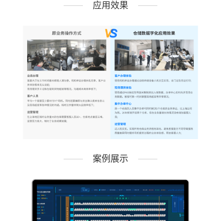
应用效果
案例展示