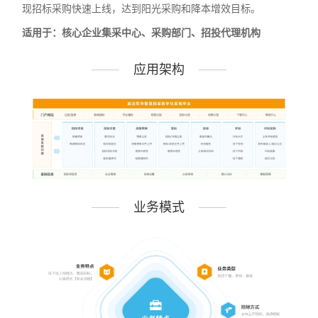
现招标采购快速上线，达到阳光采购和降本增效目标。
适用于：核心企业集采中心、采购部门、招投代理机构
应用架构
业务模式