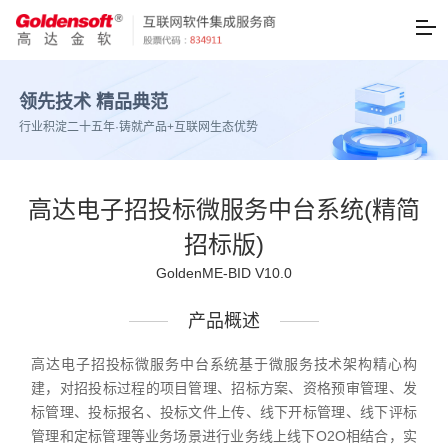
领先技术 精品典范
行业积淀二十五年·铸就产品+互联网生态优势
高达电子招投标微服务中台系统(精简
招标版)
GoldenME-BID V10.0
产品概述
高达电子招投标微服务中台系统基于微服务技术架构精心构
建，对招投标过程的项目管理、招标方案、资格预审管理、发
标管理、投标报名、投标文件上传、线下开标管理、线下评标
管理和定标管理等业务场景进行业务线上线下O2O相结合，实