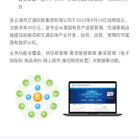
台
连云港市交通控股集团有限公司于2015年9月19日挂牌成立，
注册资本30亿元，是专业从事国有资产运营管理、交通基础设
施建设投融资和交通实体产业开发、投资、运营、管理的市属
国有独资公司。
业务功能全覆盖：供应商管理·需求提报管理·集采管理（电子
招投标·商品询价·网上超市·废旧物资处置）大数据等功能。