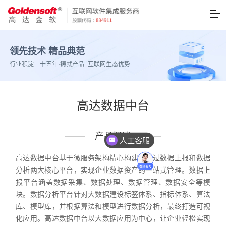
领先技术 精品典范
行业积淀二十五年·铸就产品+互联网生态优势
高达数据中台
产品概述
人工客服
高达数据中台基于微服务架构精心构建，通过数据上报和数据
分析两大核心平台，实现企业数据资产的一站式管理。数据上
报平台涵盖数据采集、数据处理、数据管理、数据安全等模
块。数据分析平台针对大数据建设标签体系、指标体系、算法
库、模型库，并根据算法和模型进行数据分析，最终打造可视
化应用。高达数据中台以大数据应用为中心，让企业轻松实现