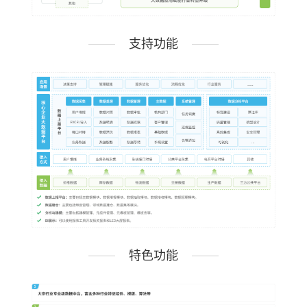
支持功能
特色功能