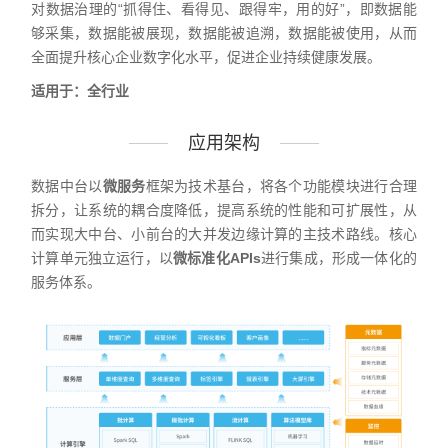
对数据治理的“抓得住、看得见、跟得牢，用的好”，即数据能
够采集，数据能被展现，数据能被追溯，数据能被使用，从而
全面提升核心企业数字化水平，促进企业持续健康发展。
适用于：全行业
应用架构
数据中台以
微服务
框架为技术基台，将各个功能模块进行合理
拆分，让系统的耦合度降低，提高系统的性能和可扩展性，从
而实现大中台、小前台的大并发边缘计算的主技术路线。核心
计算单元独立运行，以
微标准化APIs
进行集成，形成一体化的
服务体系。