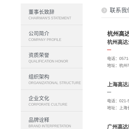
联系我

董事长致辞
CHAIRMAN'S STATEMENT
公司简介
杭州高
COMPANY PROFILE
杭州高达
资质荣誉
电话：0571-
QUALIFICATION HONOR
地址：杭州
组织架构
ORGANIZATIONAL STRUCTURE
上海高达
企业文化
电话：021-5
CORPORATE CULTURE
地址：上海长
品牌诠释
BRAND INTERPRETATION
广州高达