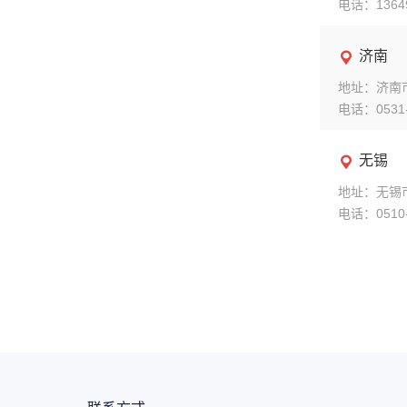
电话：13649
济南

地址：济南市
电话：0531-
无锡

地址：无锡市
电话：0510-