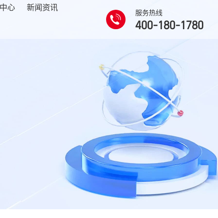
中心
新闻资讯
服务热线
400-180-1780