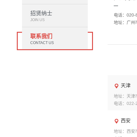
招贤纳士
电话：020-8
JOIN US
地址：广州市
联系我们
CONTACT US
天津

地址：天津
电话：022-2
西安

地址：西安市