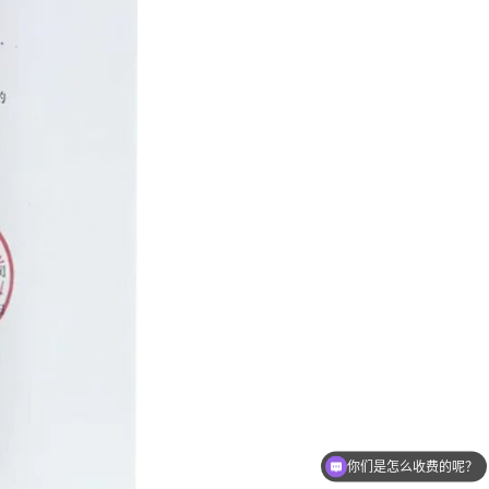
你们是怎么收费的呢？