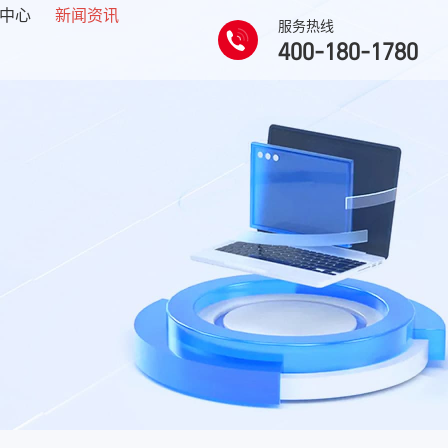
中心
新闻资讯
服务热线
400-180-1780