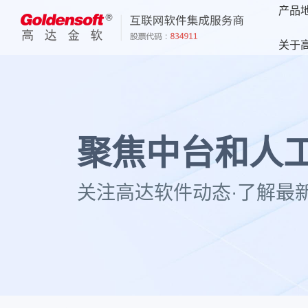
产品
关于
聚焦中台和人工
关注高达软件动态·了解最