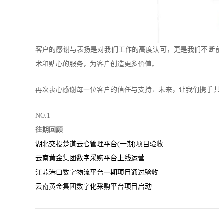
客户的感谢与表扬是对我们工作的高度认可，更是我们不断
术和贴心的服务，为客户创造更多价值。
再次衷心感谢每一位客户的信任与支持，未来，让我们携手
NO.1
往期回顾
湖北交投楚道云仓管理平台(一期)项目验收
云南黄金集团数字采购平台上线运营
江苏港口数字物流平台一期项目通过验收
云南黄金集团数字化采购平台项目启动