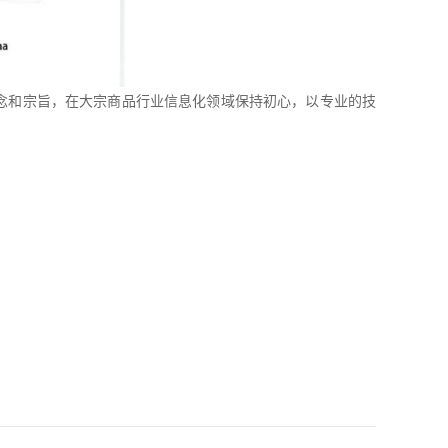
念和宗旨，在大宗商品行业信息化领域保持初心，以专业的技