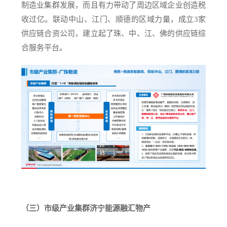
制造业集群发展，而且有力带动了周边区域企业创造税
收过亿。联动中山、江门、顺德的区域力量，成立3家
供应链合资公司，建立起了珠、中、江、佛的供应链综
合服务平台。
（三）市级产业集群济宁能源融汇物产