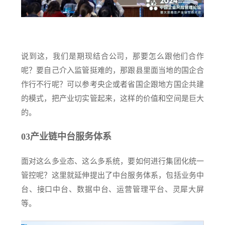
说到这，我们是
期现结合
公司，那要怎么跟他们合作
呢？要自己介入监管挺难的，那跟县里面当地的国企合
作行不行呢？可以参考央企或者省国企跟地方国企共建
的模式，把产业切实管起来，这样的价值和空间是巨大
的。
03
产业链中台服务体系
面对这么多业态、这么多系统，要如何进行集团化统一
管控呢？这里就延伸提出了中台服务体系，包括业务中
台、接口中台、数据中台、运营管理平台、灵犀大屏
等。