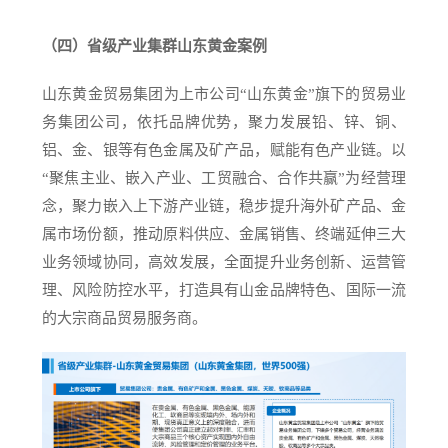
（四）省级产业集群山东黄金案例
山东黄金贸易集团为上市公司“山东黄金”旗下的贸易业
务集团公司，依托品牌优势，聚力发展铅、锌、铜、
铝、金、银等有色金属及矿产品，赋能有色产业链。以
“聚焦主业、嵌入产业、工贸融合、合作共赢”为经营理
念，聚力嵌入上下游产业链，稳步提升海外矿产品、金
属市场份额，推动原料供应、金属销售、终端延伸三大
业务领域协同，高效发展，全面提升业务创新、运营管
理、风险防控水平，打造具有山金品牌特色、国际一流
的大宗商品贸易服务商。