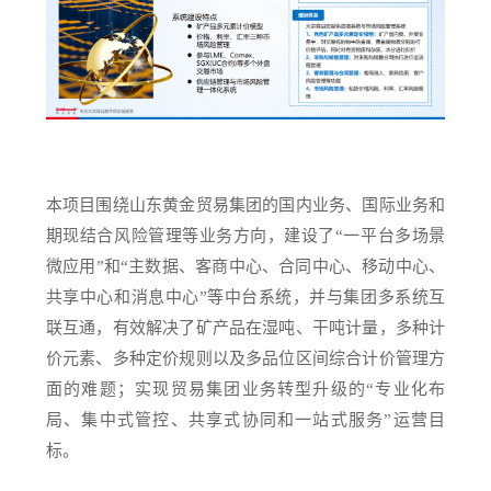
本项目围绕山东黄金贸易集团的国内业务、国际业务和
期现结合风险管理等业务方向，建设了“一平台多场景
微应用”和“主数据、客商中心、合同中心、移动中心、
共享中心和消息中心”等中台系统，并与集团多系统互
联互通，有效解决了矿产品在湿吨、干吨计量，多种计
价元素、多种定价规则以及多品位区间综合计价管理方
面的难题；实现贸易集团业务转型升级的“专业化布
局、集中式管控、共享式协同和一站式服务”运营目
标。