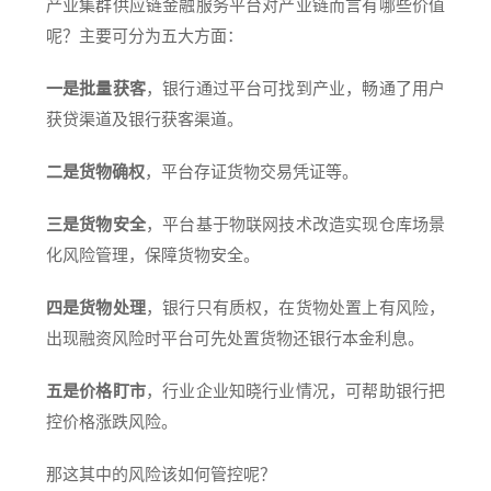
产业集群供应链金融服务平台对产业链而言有哪些价值
呢？主要可分为五大方面：
一是批量获客
，银行通过平台可找到产业，畅通了用户
获贷渠道及银行获客渠道。
二是货物确权
，平台存证货物交易凭证等。
三是货物安全
，平台基于物联网技术改造实现仓库场景
化风险管理，保障货物安全。
四是货物处理
，银行只有质权，在货物处置上有风险，
出现融资风险时平台可先处置货物还银行本金利息。
五是价格盯市
，行业企业知晓行业情况，可帮助银行把
控价格涨跌风险。
那这其中的风险该如何管控呢？