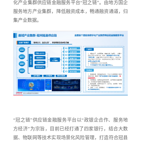
化产业集群供应链金融服务平台“冠之链”。由地方国企
服务地方产业集群，降低融资成本，畅通融资通道，归
集产业数据。
“冠之链”供应链金融服务平台以“政银企合作、服务地
方经济”为宗旨，目前已经打通了四家银行，结合大数
据、物联网等技术实现场景化风险管理，打造符合冠县