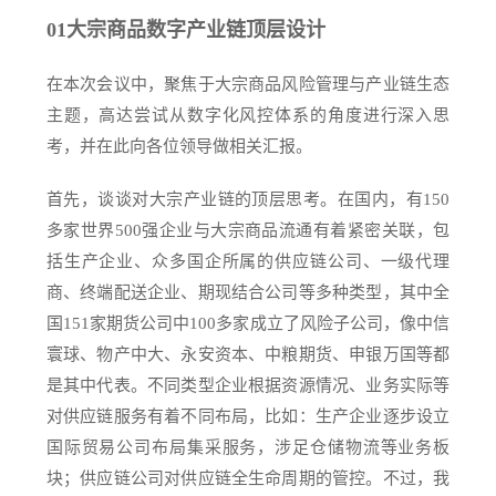
01
大宗商品数字产业链顶层设计
在本次会议中，聚焦于大宗商品风险管理与产业链生态
主题，高达尝试从数字化风控体系的角度进行深入思
考，并在此向各位领导做相关汇报。
首先，谈谈对大宗产业链的顶层思考。在国内，有150
多家世界500强企业与大宗商品流通有着紧密关联，包
括生产企业、众多国企所属的供应链公司、一级代理
商、终端配送企业、期现结合公司等多种类型，其中全
国151家期货公司中100多家成立了风险子公司，像中信
寰球、物产中大、永安资本、中粮期货、申银万国等都
是其中代表。不同类型企业根据资源情况、业务实际等
对供应链服务有着不同布局，比如：生产企业逐步设立
国际贸易公司布局集采服务，涉足仓储物流等业务板
块；供应链公司对供应链全生命周期的管控。不过，我