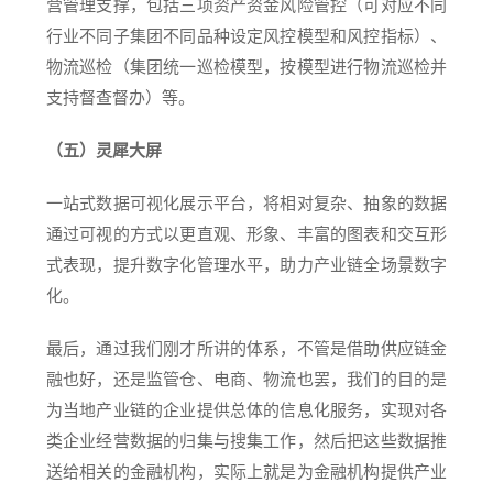
营管理支撑，包括三项资产资金风险管控（可对应不同
行业不同子集团不同品种设定风控模型和风控指标）、
物流巡检（集团统一巡检模型，按模型进行物流巡检并
支持督查督办）等。
（五）灵犀大屏
一站式数据可视化展示平台，将相对复杂、抽象的数据
通过可视的方式以更直观、形象、丰富的图表和交互形
式表现，提升数字化管理水平，助力产业链全场景数字
化。
最后，通过我们刚才所讲的体系，不管是借助供应链金
融也好，还是监管仓、电商、物流也罢，我们的目的是
为当地产业链的企业提供总体的信息化服务，实现对各
类企业经营数据的归集与搜集工作，然后把这些数据推
送给相关的金融机构，实际上就是为金融机构提供产业