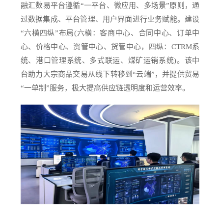
融汇数易平台遵循“一平台、微应用、多场景”原则，通
过数据集成、平台管理、用户界面进行业务赋能。建设
“六横四纵”布局(六横：客商中心、合同中心、订单中
心、价格中心、资管中心、货管中心，四纵：CTRM系
统、港口管理系统、多式联运、煤矿运销系统)。该中
台助力大宗商品交易从线下转移到“云端”，并提供贸易
“一单制”服务，极大提高供应链透明度和运营效率。