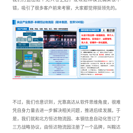
错，吸引了很多客户前来考察，大家都觉得挺领先的。
不过，我们也意识到，光靠高达从软件思维角度，很难
凭自身力量去进一步解决相关问题，推进后续发展。于
是，我们就和北方恒达物流园、本钢信息自动化签订了
三方战略协议，由恒达物流园注册了一个品牌，叫鞍达