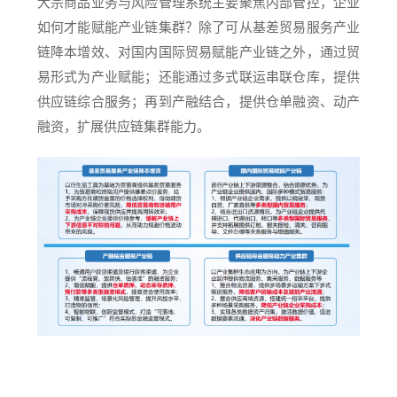
大宗商品业务与风险管理系统主要聚焦内部管控，企业
如何才能赋能产业链集群？除了可从基差贸易服务产业
链降本增效、对国内国际贸易赋能产业链之外，通过贸
易形式为产业赋能；还能通过多式联运串联仓库，提供
供应链综合服务；再到产融结合，提供仓单融资、动产
融资，扩展供应链集群能力。