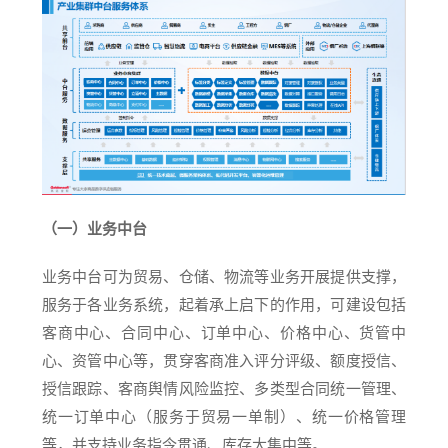
（一）业务中台
业务中台可为贸易、仓储、物流等业务开展提供支撑，
服务于各业务系统，起着承上启下的作用，可建设包括
客商中心、合同中心、订单中心、价格中心、货管中
心、资管中心等，贯穿客商准入评分评级、额度授信、
授信跟踪、客商舆情风险监控、多类型合同统一管理、
统一订单中心（服务于贸易一单制）、统一价格管理
等，并支持业务指令贯通、库存大集中等。