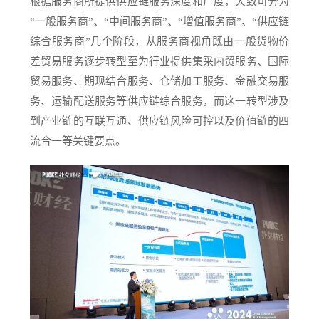
根据服务商所提供供应链服务深度和广度，大致可分为
“一般服务商”、“中间服务商”、“增值服务商”、“供应链
综合服务商”几个阶段，从服务商视角既由一般货物价
差贸易服务逐步转型至为行业提供集采内贸服务、国际
贸易服务、期现结合服务、仓储加工服务、金融交易服
务、运输配送服务等供应链综合服务，而这一转型涉及
到产业链的互联互通、供应链风险可控以及价值链的四
流合一等关键要点。