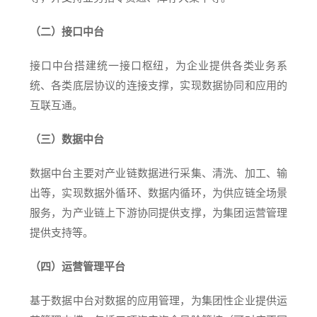
（二）接口中台
接口中台搭建统一接口枢纽，为企业提供各类业务系
统、各类底层协议的连接支撑，实现数据协同和应用的
互联互通。
（三）数据中台
数据中台主要对产业链数据进行采集、清洗、加工、输
出等，实现数据外循环、数据内循环，为供应链全场景
服务，为产业链上下游协同提供支撑，为集团运营管理
提供支持等。
（四）运营管理平台
基于数据中台对数据的应用管理，为集团性企业提供运