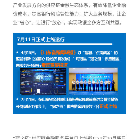
产业发展方向的供应链金融生态体系，有效降低企业融
资成本，提高银行风险管控能力，扩大业务规模，让企
业“省心”、让银行“放心”，实现政银企多方互利共赢。
“冠之链”供应链金融服务平台自上线截止24年10月底已