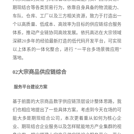
期现结合等各类贸易行为，依靠自身具备的物流能力、
车队、仓库、工厂以及三方相关资源，致力于打造出一
个以高质量、低成本、高效率为目标的供应链综合服务
体系，推动产业链协同高效发展。依托高达在大宗领域
深耕20多年的经验最新打造的低代码开发平台，可实现
以上体系的一体化整合，进行 “一平台多场景微应用”
落地。
02
大宗商品供应链综合
服务平台建设方案
基于前面的大宗商品数字供应链顶层设计整体思路，我
们也相应地提出了一些具体方案，考虑到今天在场的可
能大多是期现结合公司，本次更着重从如何为核心企
业、期现结合企业服务以及怎样赋能地方产业集群的视