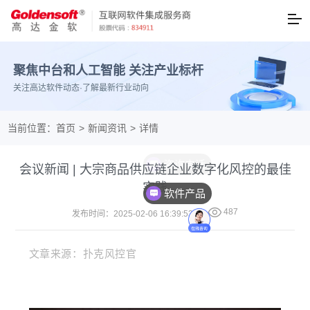
聚焦中台和人工智能 关注产业标杆
关注高达软件动态·了解最新行业动向
当前位置：
首页
>
新闻资讯
>
详情
会议新闻 | 大宗商品供应链企业数字化风控的最佳
实践
软件产品

487
发布时间：2025-02-06 16:39:53
文章来源：扑克风控官