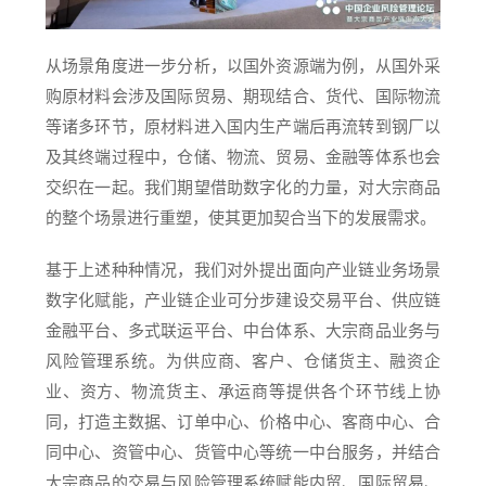
从场景角度进一步分析，以国外资源端为例，从国外采
购原材料会涉及国际贸易、期现结合、货代、国际物流
等诸多环节，原材料进入国内生产端后再流转到钢厂以
及其终端过程中，仓储、物流、贸易、金融等体系也会
交织在一起。我们期望借助数字化的力量，对大宗商品
的整个场景进行重塑，使其更加契合当下的发展需求。
基于上述种种情况，我们对外提出面向产业链业务场景
数字化赋能，产业链企业可分步建设交易平台、供应链
金融平台、多式联运平台、中台体系、大宗商品业务与
风险管理系统。为供应商、客户、仓储货主、融资企
业、资方、物流货主、承运商等提供各个环节线上协
同，打造主数据、订单中心、价格中心、客商中心、合
同中心、资管中心、货管中心等统一中台服务，并结合
大宗商品的交易与风险管理系统赋能内贸、国际贸易、