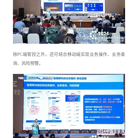
除PC端管控之外，还可结合移动端实现业务操作、业务查
询、风险预警。