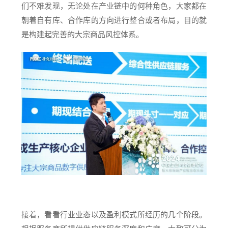
们不难发现，无论处在产业链中的何种角色，大家都在
朝着自有库、合作库的方向进行整合或者布局，目的就
是构建起完善的大宗商品风控体系。
接着，看看行业业态以及盈利模式所经历的几个阶段。