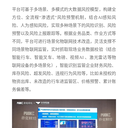
平台可基于多场景、多模式的大数据风控模型，构建全
方位、全流程“渗透式”风险预警机制，结合AI感知风
险、人为感知风险，实现多种场景下的风险识别、风险
预警以及风险上报跟踪等。根据业务品类、作业方式等
不同，平台可进行场景化物联网技术改造，灵活支撑不
同场景物联网监管，实时抓取现场业务数据校验（结合
智能行车、智能叉车、地磅、视频AI 、激光雷达等物
联网设备的多场景化），智能识别监管企业财务风险、
库存风险、超发风险、违规行为风险等，比如未授权的
物资出库、未改造的行车进监管区、价格预警、累计账
务偏差等。