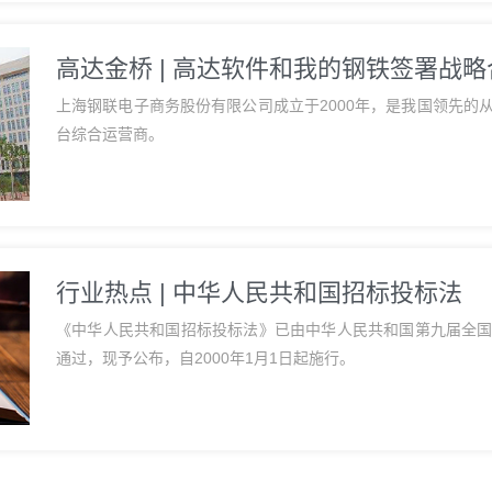
高达金桥 | 高达软件和我的钢铁签署战
上海钢联电子商务股份有限公司成立于2000年，是我国领先的
台综合运营商。
行业热点 | 中华人民共和国招标投标法
《中华人民共和国招标投标法》已由中华人民共和国第九届全国人
通过，现予公布，自2000年1月1日起施行。