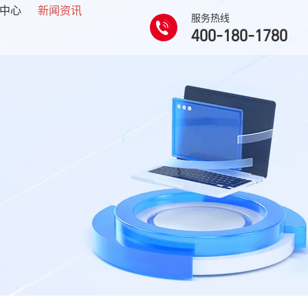
中心
新闻资讯
服务热线
400-180-1780