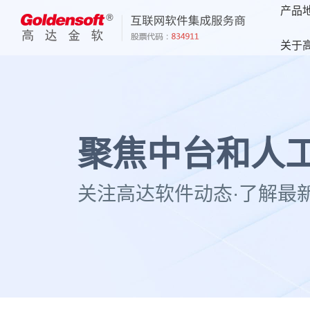
产品
关于
聚焦中台和人工
关注高达软件动态·了解最